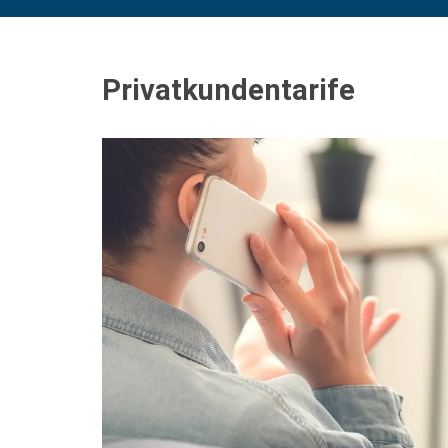
Privatkundentarife