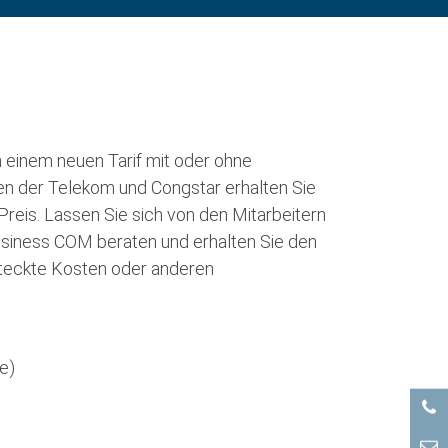
h einem neuen Tarif mit oder ohne
en der Telekom und Congstar erhalten Sie
Preis. Lassen Sie sich von den Mitarbeitern
siness COM beraten und erhalten Sie den
steckte Kosten oder anderen
e)