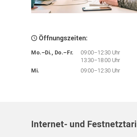
Öffnungszeiten:
Mo.–Di., Do.–Fr.
09:00–12:30 Uhr
13:30–18:00 Uhr
Mi.
09:00–12:30 Uhr
Internet- und Festnetztar