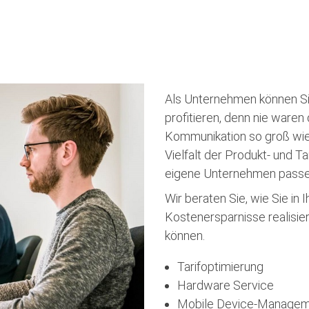
Als Unternehmen können Sie
profitieren, denn nie waren
Kommunikation so groß wie 
Vielfalt der Produkt- und T
eigene Unternehmen passe
Wir beraten Sie, wie Sie i
Kostenersparnisse realisier
können.
Tarifoptimierung
Hardware Service
Mobile Device-Manage