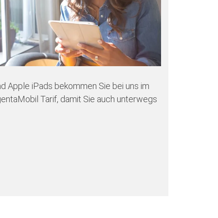
nd Apple iPads bekommen Sie bei uns im
ntaMobil Tarif, damit Sie auch unterwegs