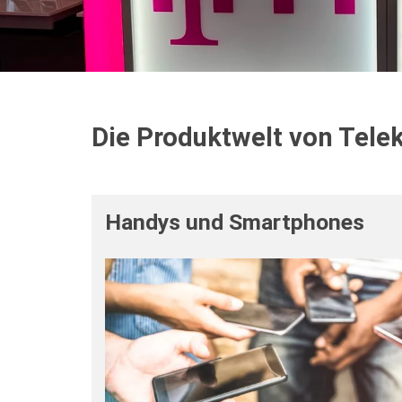
Die Produktwelt von Tel
Handys und Smartphones