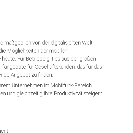
 maßgeblich von der digitalisierten Welt
 die Möglichkeiten der mobilen
heute. Für Betriebe gilt es aus der großen
arifangebote für Geschäftskunden, das für das
nde Angebot zu finden.
n Ihrem Unternehmen im Mobilfunk-Bereich
en und gleichzeitig Ihre Produktivität steigern
ment