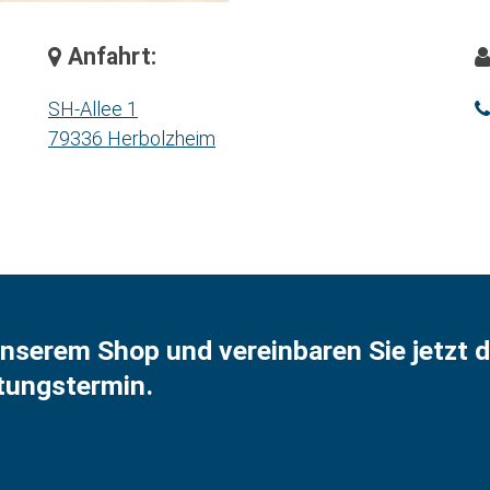
Anfahrt:
SH-Allee 1
79336 Herbolzheim
nserem Shop und vereinbaren Sie jetzt d
atungstermin.