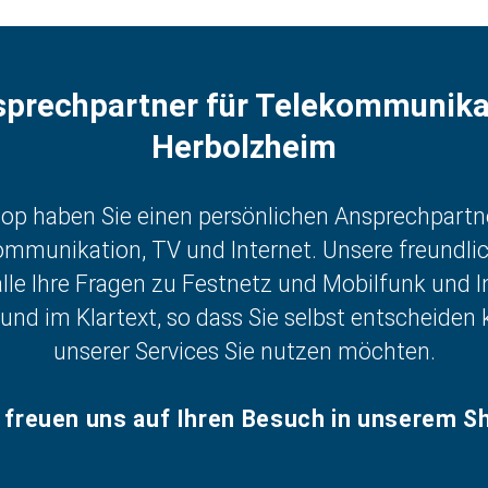
sprechpartner für Telekommunika
Herbolzheim
op haben Sie einen persönlichen Ansprechpartn
munikation, TV und Internet. Unsere freundlic
lle Ihre Fragen zu Festnetz und Mobilfunk und I
und im Klartext, so dass Sie selbst entscheiden
unserer Services Sie nutzen möchten.
 freuen uns auf Ihren Besuch in unserem S