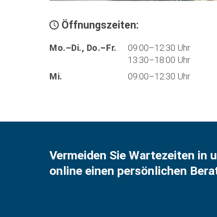
Öffnungszeiten:
Mo.–Di., Do.–Fr.
09:00–12:30 Uhr
13:30–18:00 Uhr
Mi.
09:00–12:30 Uhr
Vermeiden Sie Wartezeiten in u
online einen persönlichen Ber