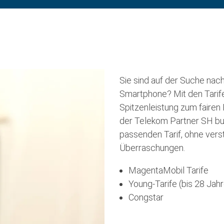
Sie sind auf der Suche nac
Smartphone? Mit den Tarif
Spitzenleistung zum fairen 
der Telekom Partner SH bu
passenden Tarif, ohne ver
Überraschungen.
MagentaMobil Tarife
Young-Tarife (bis 28 Jahr
Congstar