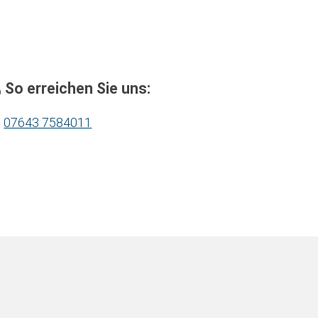
So erreichen Sie uns:
07643 7584011