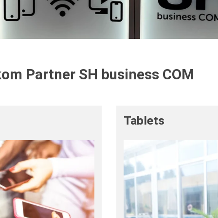
ekom Partner SH business COM
Tablets