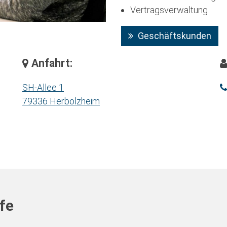
Vertragsverwaltung
Geschäftskunden
Anfahrt:
SH-Allee 1
79336 Herbolzheim
ife