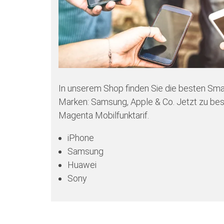
In unserem Shop finden Sie die besten Sm
Marken: Samsung, Apple & Co. Jetzt zu bes
Magenta Mobilfunktarif.
iPhone
Samsung
Huawei
Sony