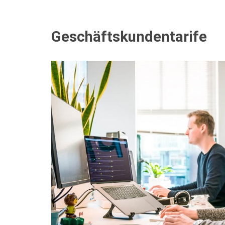
Geschäftskundentarife