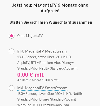
Jetzt neu: MagentaTV 6 Monate ohne
Aufpreis!
Stellen Sie sich Ihren Wunschtarif zusammen
Ohne MagentaTV
Inkl. MagentaTV MegaStream
180+ Sender, davon über 160+ in HD.
AppleTV, RTL+ Premium-Abo, Disney+
Standard-Abo, Netflix Standard-Abo uvm.
0,00 € mtl.
Ab dem 7. Monat 30,00 € mtl.
Inkl. MagentaTV SmartStream
180+ Sender, davon über 160+ in HD. Netflix
Standard-Abo, Disney Standard-Abo mit
Werbung, RTL+ Premium-Abo uvm.