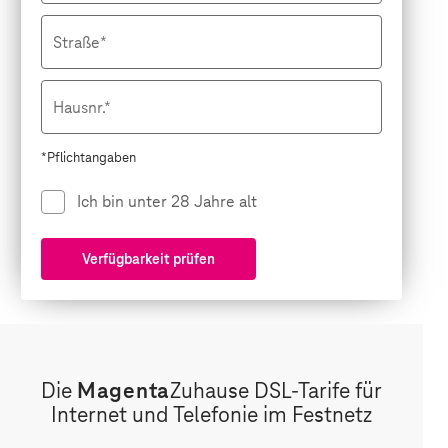
Straße*
Hausnr.*
*Pflichtangaben
Ich bin unter 28 Jahre alt
Verfügbarkeit prüfen
Die
Magenta
Zuhause DSL-Tarife für
Internet und Telefonie im Festnetz