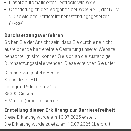
Einsatz automatisierter Testtools wie WAVE
.
Orientierung an den Vorgaben der WCAG 2.1, der BITV
2.0 sowie des Barrierefreiheitsstärkungsgesetzes
(BFSG).
Durchsetzungsverfahren
Sollten Sie der Ansicht sein, dass Sie durch eine nicht
ausreichende barrierefreie Gestaltung unserer Website
benachteiligt sind, können Sie sich an die zuständige
Durchsetzungsstelle wenden. Diese erreichen Sie unter:
Durchsetzungsstelle Hessen
Stabsstelle LBIT
Landgraf-Philipp-Platz 1-7
35390 Gießen
E-Mail: lbit@rpgi.hessen.de
Erstellung dieser Erklärung zur Barrierefreiheit
Diese Erklärung wurde am 10.07.2025 erstellt.
Die Erklärung wurde zuletzt am 10.07.2025 überprüft.