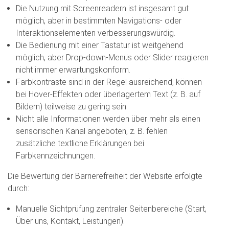
Die Nutzung mit Screenreadern ist insgesamt gut
möglich, aber in bestimmten Navigations- oder
Interaktionselementen verbesserungswürdig.
Die Bedienung mit einer Tastatur ist weitgehend
möglich, aber Drop-down-Menüs oder Slider reagieren
nicht immer erwartungskonform.
Farbkontraste sind in der Regel ausreichend, können
bei Hover-Effekten oder überlagertem Text (z. B. auf
Bildern) teilweise zu gering sein.
Nicht alle Informationen werden über mehr als einen
sensorischen Kanal angeboten, z. B. fehlen
zusätzliche textliche Erklärungen bei
Farbkennzeichnungen.
Die Bewertung der Barrierefreiheit der Website erfolgte
durch:
Manuelle Sichtprüfung zentraler Seitenbereiche (Start,
Über uns, Kontakt, Leistungen).