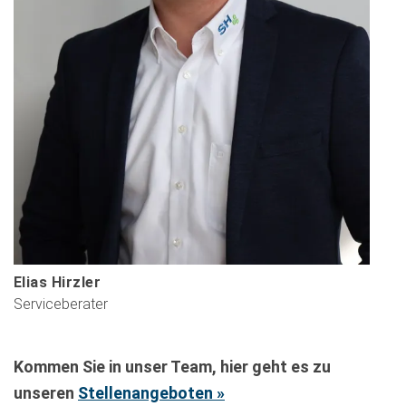
Elias Hirzler
Serviceberater
Kommen Sie in unser Team, hier geht es zu
unseren
Stellenangeboten »