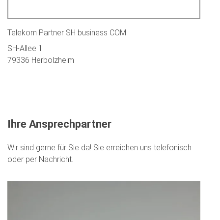
Telekom Partner SH business COM
SH-Allee 1
79336 Herbolzheim
Ihre Ansprechpartner
Wir sind gerne für Sie da! Sie erreichen uns telefonisch
oder per Nachricht.