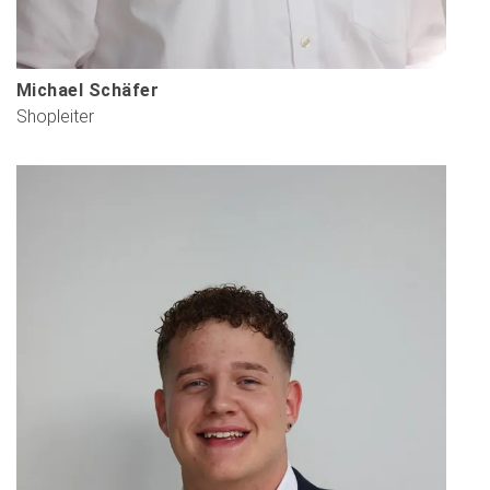
Michael Schäfer
Shopleiter