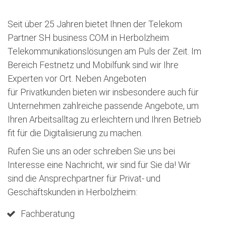
Seit über 25 Jahren bietet Ihnen der Telekom
Partner SH business COM in Herbolzheim
Telekommunikationslösungen am Puls der Zeit. Im
Bereich Festnetz und Mobilfunk sind wir Ihre
Experten vor Ort. Neben Angeboten
für Privatkunden bieten wir insbesondere auch für
Unternehmen zahlreiche passende Angebote, um
Ihren Arbeitsalltag zu erleichtern und Ihren Betrieb
fit für die Digitalisierung zu machen.
Rufen Sie uns an oder schreiben Sie uns bei
Interesse eine Nachricht, wir sind für Sie da! Wir
sind die Ansprechpartner für Privat- und
Geschäftskunden in Herbolzheim:
Fachberatung