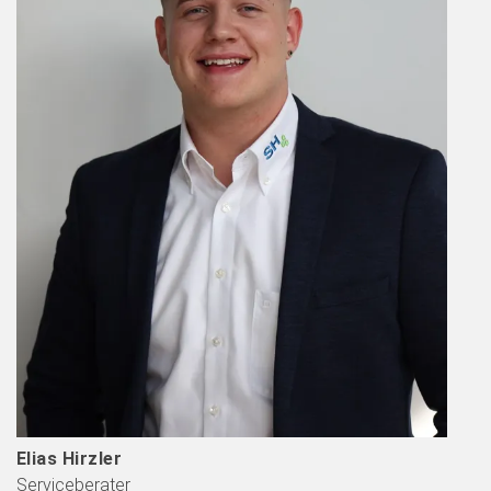
Elias Hirzler
Serviceberater