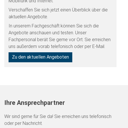
Mobilfunk und Internet.
Verschaffen Sie sich jetzt einen Überblick über die
aktuellen Angebote.
In unserem Fachgeschäft können Sie sich die
Angebote anschauen und testen. Unser
Fachpersonal berät Sie gerne vor Ort. Sie erreichen
uns außerdem vorab telefonisch oder per E-Mail.
Zu den aktuellen Angeboten
Ihre Ansprechpartner
Wir sind gerne für Sie da! Sie erreichen uns telefonisch
oder per Nachricht.