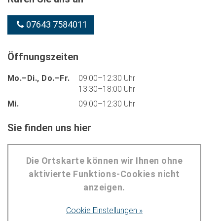
07643 7584011
Öffnungszeiten
Mo.–Di., Do.–Fr.
09:00–12:30 Uhr
13:30–18:00 Uhr
Mi.
09:00–12:30 Uhr
Sie finden uns hier
Die Ortskarte können wir Ihnen ohne
aktivierte Funktions-Cookies nicht
anzeigen.
Cookie Einstellungen »