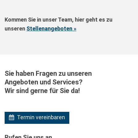
Kommen Sie in unser Team, hier geht es zu
unseren
Stellenangeboten »
Sie haben Fragen zu unseren
Angeboten und Services?
Wir sind gerne für Sie da!
Termin vereinbaren
Rufen Sie uns an