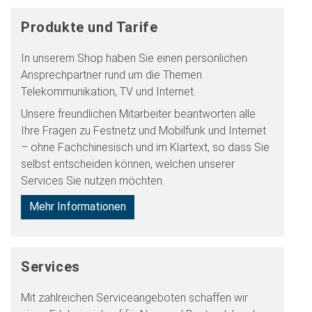
Produkte und Tarife
In unserem Shop haben Sie einen persönlichen
Ansprechpartner rund um die Themen
Telekommunikation, TV und Internet.
Unsere freundlichen Mitarbeiter beantworten alle
Ihre Fragen zu Festnetz und Mobilfunk und Internet
– ohne Fachchinesisch und im Klartext, so dass Sie
selbst entscheiden können, welchen unserer
Services Sie nutzen möchten.
Mehr Informationen
Services
Mit zahlreichen Serviceangeboten schaffen wir