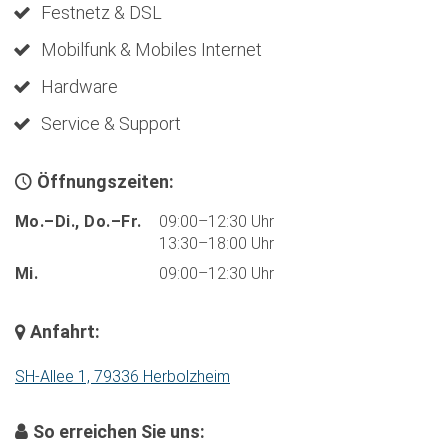
Festnetz & DSL
Mobilfunk & Mobiles Internet
Hardware
Service & Support
Öffnungszeiten:
Mo.–Di., Do.–Fr.
09:00–12:30 Uhr
13:30–18:00 Uhr
Mi.
09:00–12:30 Uhr
Anfahrt:
SH-Allee 1, 79336 Herbolzheim
So erreichen Sie uns: