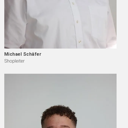
Michael Schäfer
Shopleiter