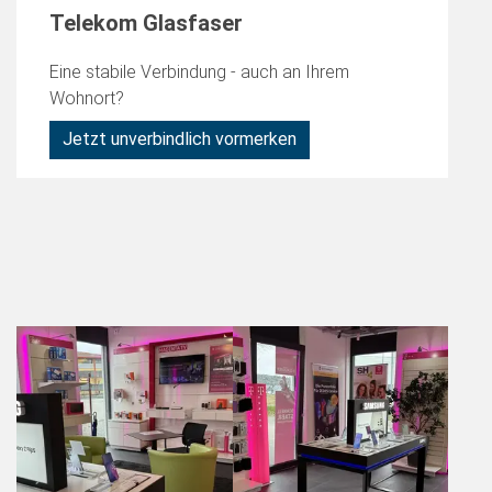
Telekom Glasfaser
Eine stabile Verbindung - auch an Ihrem
Wohnort?
Jetzt unverbindlich vormerken