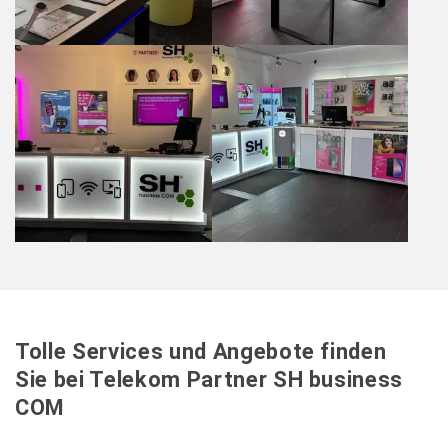
Tolle Services und Angebote finden
Sie bei Telekom Partner SH business
COM